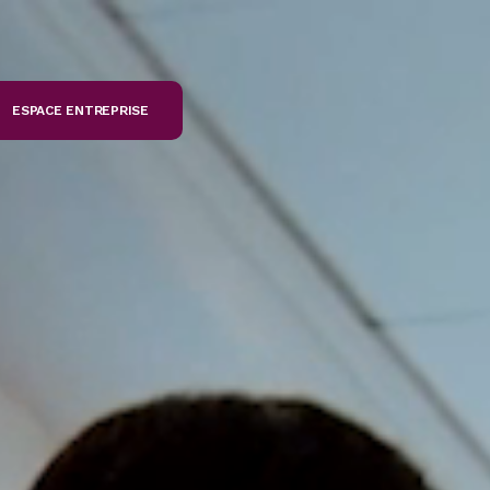
ESPACE ENTREPRISE