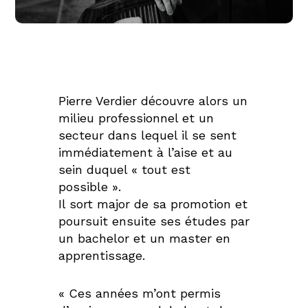
Pierre Verdier découvre alors un
milieu professionnel et un
secteur dans lequel il se sent
immédiatement à l’aise et au
sein duquel « tout est
possible ».
Il sort major de sa promotion et
poursuit ensuite ses études par
un bachelor et un master en
apprentissage.
« Ces années m’ont permis