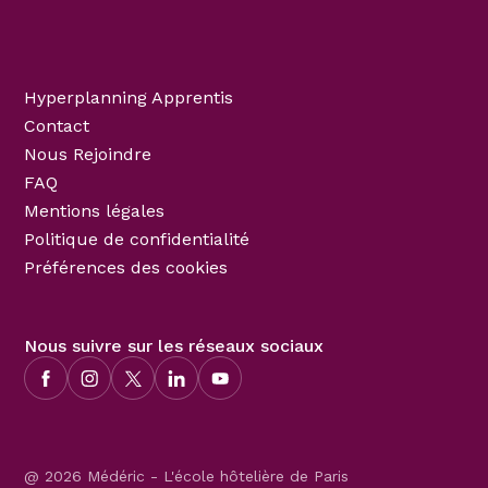
Hyperplanning Apprentis
Contact
Nous Rejoindre
FAQ
Mentions légales
Politique de confidentialité
Préférences des cookies
Nous suivre sur les réseaux sociaux
@ 2026 Médéric - L'école hôtelière de Paris