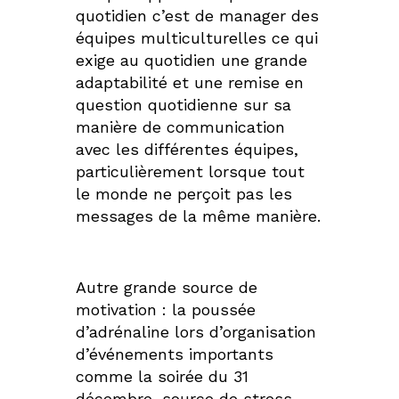
quotidien c’est de manager des
équipes multiculturelles ce qui
exige au quotidien une grande
adaptabilité et une remise en
question quotidienne sur sa
manière de communication
avec les différentes équipes,
particulièrement lorsque tout
le monde ne perçoit pas les
messages de la même manière.
Autre grande source de
motivation : la poussée
d’adrénaline lors d’organisation
d’événements importants
comme la soirée du 31
décembre, source de stress