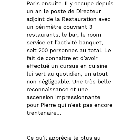
Paris ensuite. Il y occupe depuis
un an le poste de Directeur
adjoint de la Restauration avec
un périmètre couvrant 3
restaurants, le bar, le room
service et l’activité banquet,
soit 200 personnes au total. Le
fait de connaitre et d’avoir
effectué un cursus en cuisine
lui sert au quotidien, un atout
non négligeable. Une très belle
reconnaissance et une
ascension impressionnante
pour Pierre qui n’est pas encore
trentenaire…
Ce qu’il apprécie le plus au