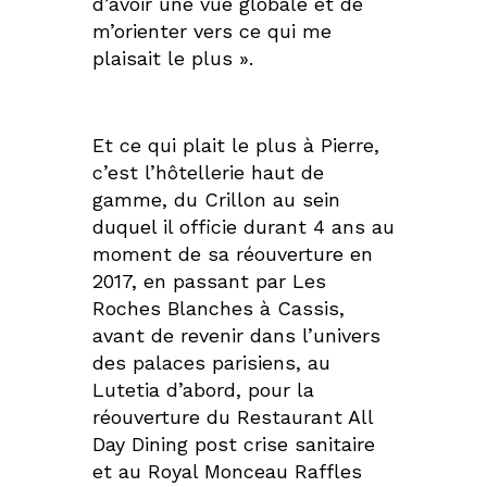
d’avoir une vue globale et de
m’orienter vers ce qui me
plaisait le plus ».
Et ce qui plait le plus à Pierre,
c’est l’hôtellerie haut de
gamme, du Crillon au sein
duquel il officie durant 4 ans au
moment de sa réouverture en
2017, en passant par Les
Roches Blanches à Cassis,
avant de revenir dans l’univers
des palaces parisiens, au
Lutetia d’abord, pour la
réouverture du Restaurant All
Day Dining post crise sanitaire
et au Royal Monceau Raffles