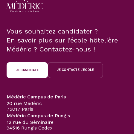
Vous souhaitez candidater ?
En savoir plus sur l’école hôtelière
Médéric ? Contactez-nous !
JE CONTACTE L'ÉCOLE
JE CANDIDATE
Médéric Campus de Paris
20 rue Médéric
75017 Paris
Médéric Campus de Rungis
12 rue du Séminaire
94516 Rungis Cedex