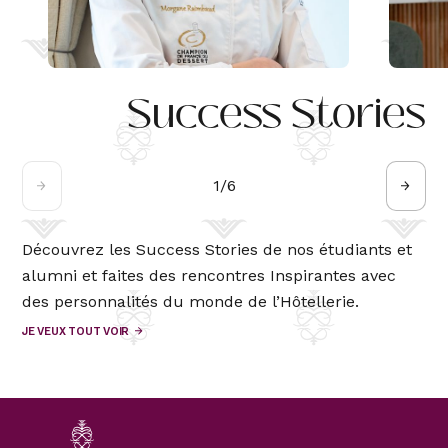
Success Stories
1
/
6
Découvrez les Success Stories de nos étudiants et
alumni et faites des rencontres Inspirantes avec
des personnalités du monde de l’Hôtellerie.
JE VEUX TOUT VOIR