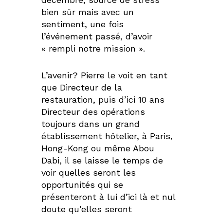
bien sûr mais avec un
sentiment, une fois
l’événement passé, d’avoir
« rempli notre mission ».
L’avenir? Pierre le voit en tant
que Directeur de la
restauration, puis d’ici 10 ans
Directeur des opérations
toujours dans un grand
établissement hôtelier, à Paris,
Hong-Kong ou même Abou
Dabi, il se laisse le temps de
voir quelles seront les
opportunités qui se
présenteront à lui d’ici là et nul
doute qu’elles seront