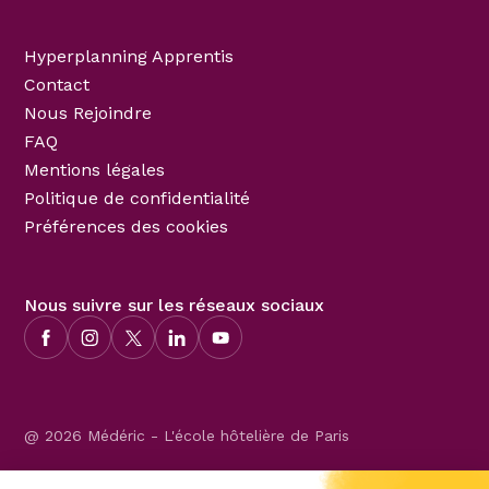
Hyperplanning Apprentis
Contact
Nous Rejoindre
FAQ
Mentions légales
Politique de confidentialité
Préférences des cookies
Nous suivre sur les réseaux sociaux
@ 2026 Médéric - L'école hôtelière de Paris