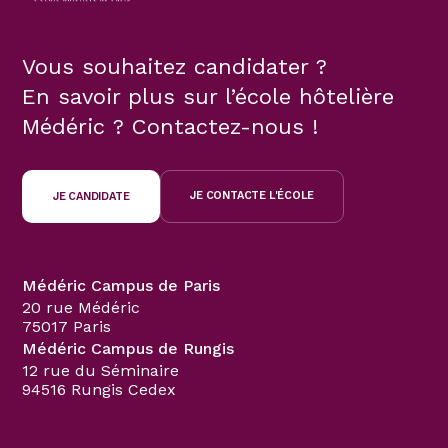
Vous souhaitez candidater ?
En savoir plus sur l’école hôtelière
Médéric ? Contactez-nous !
JE CONTACTE L'ÉCOLE
JE CANDIDATE
Médéric Campus de Paris
20 rue Médéric
75017 Paris
Médéric Campus de Rungis
12 rue du Séminaire
94516 Rungis Cedex