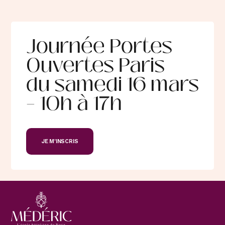
Journée Portes
Ouvertes Paris
du samedi 16 mars
– 10h à 17h
JE M'INSCRIS