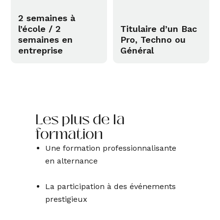
2 semaines à
l’école / 2
Titulaire d’un Bac
semaines en
Pro, Techno ou
entreprise
Général
Les plus de la
formation
Une formation professionnalisante
en alternance
La participation à des événements
prestigieux