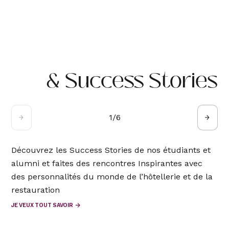
& Success Stories
1
/
6
Découvrez les Success Stories de nos étudiants et
alumni et faites des rencontres Inspirantes avec
des personnalités du monde de l’hôtellerie et de la
restauration
JE VEUX TOUT SAVOIR