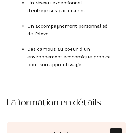
Un réseau exceptionnel
d’entreprises partenaires
Un accompagnement personnalisé
de l’élève
Des campus au coeur d’un
environnement économique propice
pour son apprentissage
La formation en détails