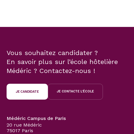
Vous souhaitez candidater ?
En savoir plus sur l’école hôtelière
Médéric ? Contactez-nous !
JE CONTACTE L'ÉCOLE
JE CANDIDATE
Médéric Campus de Paris
20 rue Médéric
75017 Paris