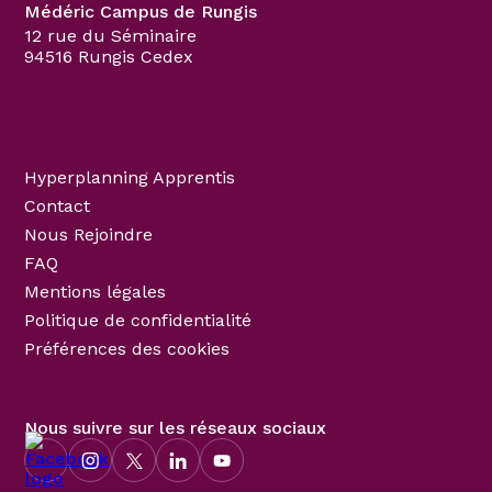
Médéric Campus de Rungis
12 rue du Séminaire
94516 Rungis Cedex
Hyperplanning Apprentis
Contact
Nous Rejoindre
FAQ
Mentions légales
Politique de confidentialité
Préférences des cookies
Nous suivre sur les réseaux sociaux